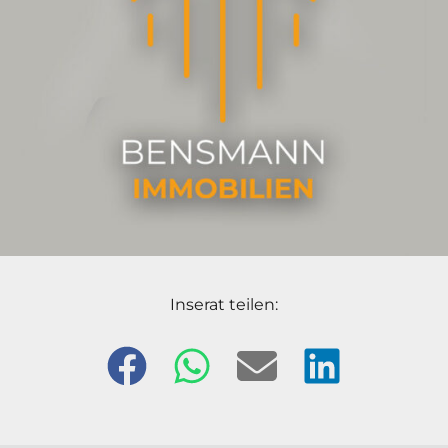
Inserat teilen: