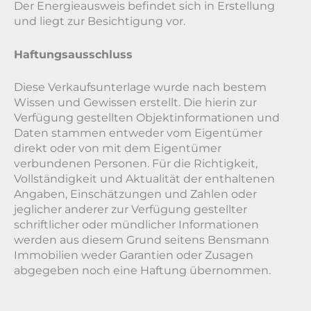
Der Energieausweis befindet sich in Erstellung
und liegt zur Besichtigung vor.
Haftungsausschluss
Diese Verkaufsunterlage wurde nach bestem
Wissen und Gewissen erstellt. Die hierin zur
Verfügung gestellten Objektinformationen und
Daten stammen entweder vom Eigentümer
direkt oder von mit dem Eigentümer
verbundenen Personen. Für die Richtigkeit,
Vollständigkeit und Aktualität der enthaltenen
Angaben, Einschätzungen und Zahlen oder
jeglicher anderer zur Verfügung gestellter
schriftlicher oder mündlicher Informationen
werden aus diesem Grund seitens Bensmann
Immobilien weder Garantien oder Zusagen
abgegeben noch eine Haftung übernommen.