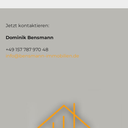
Jetzt kontaktieren:
Dominik Bensmann
+49 157 787 970 48
info@bensmann-immobilien.de