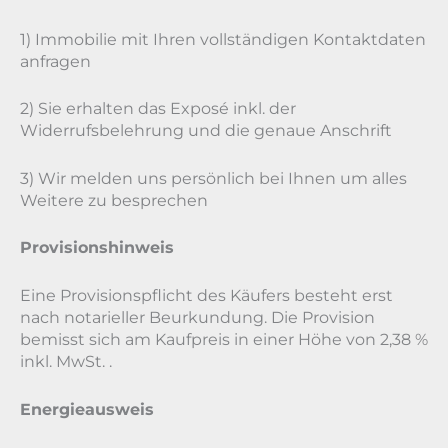
1) Immobilie mit Ihren vollständigen Kontaktdaten
anfragen
2) Sie erhalten das Exposé inkl. der
Widerrufsbelehrung und die genaue Anschrift
3) Wir melden uns persönlich bei Ihnen um alles
Weitere zu besprechen
Provisionshinweis
Eine Provisionspflicht des Käufers besteht erst
nach notarieller Beurkundung. Die Provision
bemisst sich am Kaufpreis in einer Höhe von 2,38 %
inkl. MwSt. .
Energieausweis