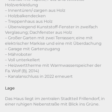
Holzverkleidung
– Innentüren/-zargen aus Holz
– Holzbalkendecken
– Treppenhaus aus Holz
– Überwiegend Kunststoff-Fenster in zweifach
Verglasung; Dachfenster aus Holz
– Großer Garten mit zwei Terrassen; eine mit
elektrischer Markise und eine mit Überdachung
– Garage mit Gartenzugang
– Mähroboter
– Voll unterkellert
– Heizwerttherme mit Warmwasserspeicher der
Fa. Wolf (Bj. 2014)
– Kanalanschluss in 2022 erneuert
Lage
Das Haus liegt im zentralen Stadtteil Frillendorf, in
einer ruhigen Nebenstraße mit Blick ins Grüne.