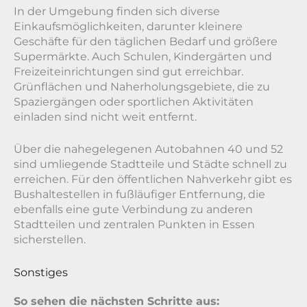
In der Umgebung finden sich diverse
Einkaufsmöglichkeiten, darunter kleinere
Geschäfte für den täglichen Bedarf und größere
Supermärkte. Auch Schulen, Kindergärten und
Freizeiteinrichtungen sind gut erreichbar.
Grünflächen und Naherholungsgebiete, die zu
Spaziergängen oder sportlichen Aktivitäten
einladen sind nicht weit entfernt.
Über die nahegelegenen Autobahnen 40 und 52
sind umliegende Stadtteile und Städte schnell zu
erreichen. Für den öffentlichen Nahverkehr gibt es
Bushaltestellen in fußläufiger Entfernung, die
ebenfalls eine gute Verbindung zu anderen
Stadtteilen und zentralen Punkten in Essen
sicherstellen.
Sonstiges
So sehen die nächsten Schritte aus: