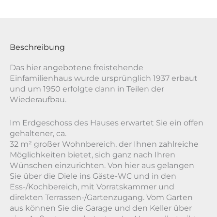
Beschreibung
Das hier angebotene freistehende
Einfamilienhaus wurde ursprünglich 1937 erbaut
und um 1950 erfolgte dann in Teilen der
Wiederaufbau.
Im Erdgeschoss des Hauses erwartet Sie ein offen
gehaltener, ca.
32 m² großer Wohnbereich, der Ihnen zahlreiche
Möglichkeiten bietet, sich ganz nach Ihren
Wünschen einzurichten. Von hier aus gelangen
Sie über die Diele ins Gäste-WC und in den
Ess-/Kochbereich, mit Vorratskammer und
direkten Terrassen-/Gartenzugang. Vom Garten
aus können Sie die Garage und den Keller über