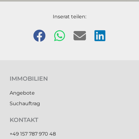
Inserat teilen:
IMMOBILIEN
Angebote
Suchauftrag
KONTAKT
+49 157 787 970 48