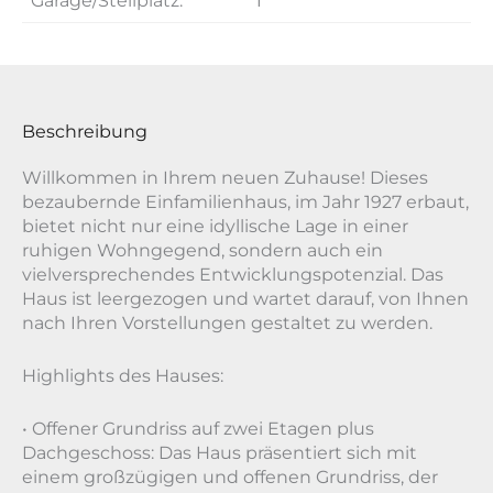
Garage/Stellplatz:
1
Beschreibung
Willkommen in Ihrem neuen Zuhause! Dieses
bezaubernde Einfamilienhaus, im Jahr 1927 erbaut,
bietet nicht nur eine idyllische Lage in einer
ruhigen Wohngegend, sondern auch ein
vielversprechendes Entwicklungspotenzial. Das
Haus ist leergezogen und wartet darauf, von Ihnen
nach Ihren Vorstellungen gestaltet zu werden.
Highlights des Hauses:
• Offener Grundriss auf zwei Etagen plus
Dachgeschoss: Das Haus präsentiert sich mit
einem großzügigen und offenen Grundriss, der