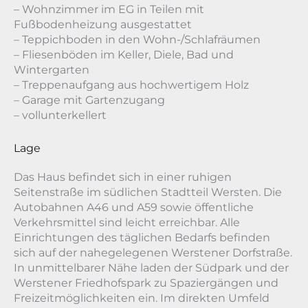
– Wohnzimmer im EG in Teilen mit
Fußbodenheizung ausgestattet
– Teppichboden in den Wohn-/Schlafräumen
– Fliesenböden im Keller, Diele, Bad und
Wintergarten
– Treppenaufgang aus hochwertigem Holz
– Garage mit Gartenzugang
– vollunterkellert
Lage
Das Haus befindet sich in einer ruhigen
Seitenstraße im südlichen Stadtteil Wersten. Die
Autobahnen A46 und A59 sowie öffentliche
Verkehrsmittel sind leicht erreichbar. Alle
Einrichtungen des täglichen Bedarfs befinden
sich auf der nahegelegenen Werstener Dorfstraße.
In unmittelbarer Nähe laden der Südpark und der
Werstener Friedhofspark zu Spaziergängen und
Freizeitmöglichkeiten ein. Im direkten Umfeld