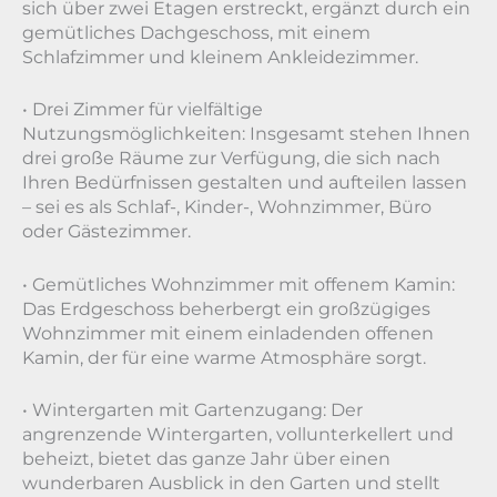
sich über zwei Etagen erstreckt, ergänzt durch ein
gemütliches Dachgeschoss, mit einem
Schlafzimmer und kleinem Ankleidezimmer.
• Drei Zimmer für vielfältige
Nutzungsmöglichkeiten: Insgesamt stehen Ihnen
drei große Räume zur Verfügung, die sich nach
Ihren Bedürfnissen gestalten und aufteilen lassen
– sei es als Schlaf-, Kinder-, Wohnzimmer, Büro
oder Gästezimmer.
• Gemütliches Wohnzimmer mit offenem Kamin:
Das Erdgeschoss beherbergt ein großzügiges
Wohnzimmer mit einem einladenden offenen
Kamin, der für eine warme Atmosphäre sorgt.
• Wintergarten mit Gartenzugang: Der
angrenzende Wintergarten, vollunterkellert und
beheizt, bietet das ganze Jahr über einen
wunderbaren Ausblick in den Garten und stellt