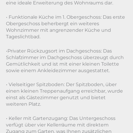
eine ideale Erweiterung des Wohnraums dar.
• Funktionale Küche im 1. Obergeschoss: Das erste
Obergeschoss beherbergt ein weiteres
Wohnzimmer mit angrenzender Küche und
Tageslichtbad.
•Privater Rückzugsort im Dachgeschoss: Das
Schlafzimmer im Dachgeschoss überzeugt durch
Gemütlichkeit und ist mit einer kleinen Toilette
sowie einem Ankleidezimmer ausgestattet.
• Vielseitiger Spitzboden: Der Spitzboden, über
einen kleinen Treppenaufgang erreichbar, wurde
einst als Gästezimmer genutzt und bietet
weiteren Platz.
• Keller mit Gartenzugang: Das Untergeschoss
verfügt über vier Kellerräume mit direktem
Zugang zum Garten, was Ihnen zusätzlichen