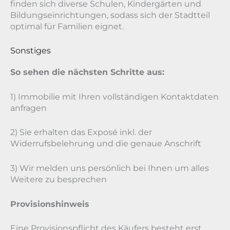
finden sich diverse Schulen, Kindergärten und
Bildungseinrichtungen, sodass sich der Stadtteil
optimal für Familien eignet.
Sonstiges
So sehen die nächsten Schritte aus:
1) Immobilie mit Ihren vollständigen Kontaktdaten
anfragen
2) Sie erhalten das Exposé inkl. der
Widerrufsbelehrung und die genaue Anschrift
3) Wir melden uns persönlich bei Ihnen um alles
Weitere zu besprechen
Provisionshinweis
Eine Provisionspflicht des Käufers besteht erst