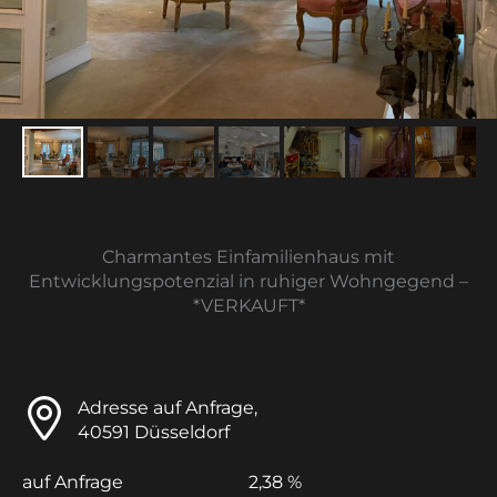
Charmantes Einfamilienhaus mit
Entwicklungspotenzial in ruhiger Wohngegend –
*VERKAUFT*
Adresse auf Anfrage,
40591 Düsseldorf
auf Anfrage
2,38 %